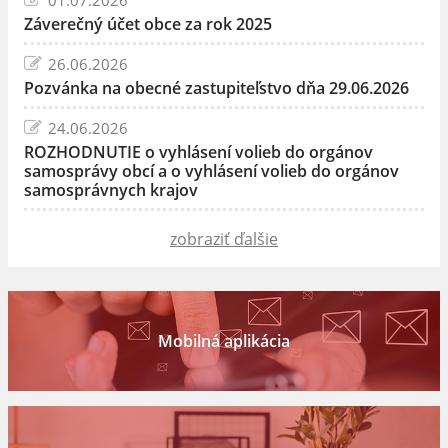
Záverečný účet obce za rok 2025
26.06.2026
Pozvánka na obecné zastupiteľstvo dňa 29.06.2026
24.06.2026
ROZHODNUTIE o vyhlásení volieb do orgánov
samosprávy obcí a o vyhlásení volieb do orgánov
samosprávnych krajov
zobraziť ďalšie
Mobilná aplikácia