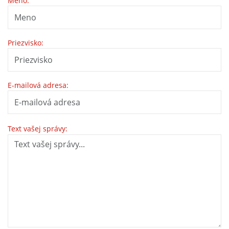
Meno:
Priezvisko:
E-mailová adresa:
Text vašej správy: