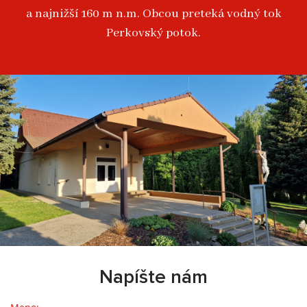
a najnižší 160 m n.m. Obcou preteká vodný tok
Perkovský potok.
Napíšte nám