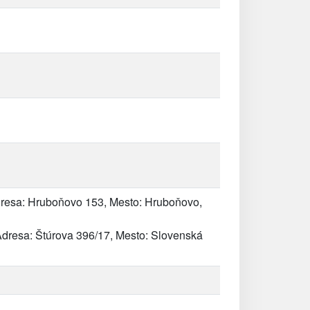
resa: Hruboňovo 153, Mesto: Hruboňovo,
dresa: Štúrova 396/17, Mesto: Slovenská