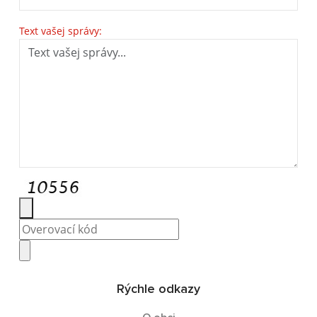
Text vašej správy:
Rýchle odkazy