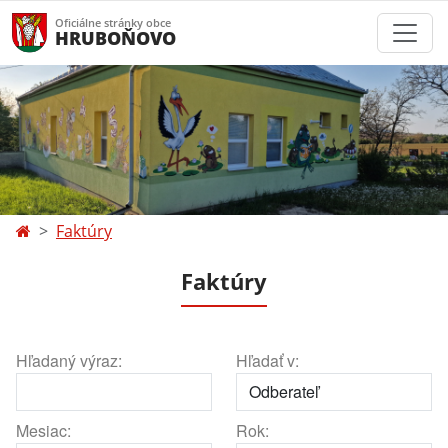
Oficiálne stránky obce
HRUBOŇOVO
Faktúry
Faktúry
Hľadaný výraz:
Hľadať v:
Mesiac:
Rok: