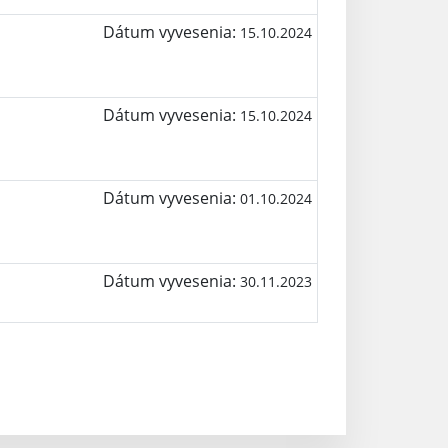
Dátum vyvesenia:
15.10.2024
Dátum vyvesenia:
15.10.2024
Dátum vyvesenia:
01.10.2024
Dátum vyvesenia:
30.11.2023