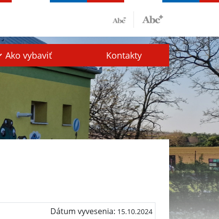
Ako vybaviť
Kontakty
Dátum vyvesenia:
15.10.2024