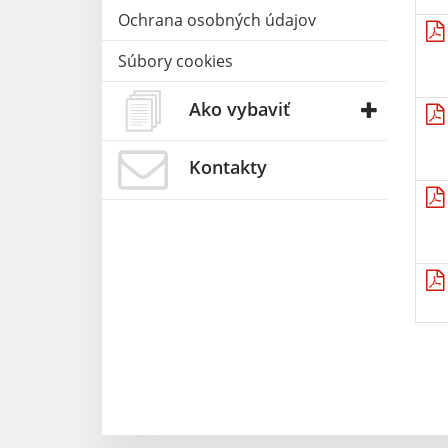
Ochrana osobných údajov
Súbory cookies
Ako vybaviť
Kontakty