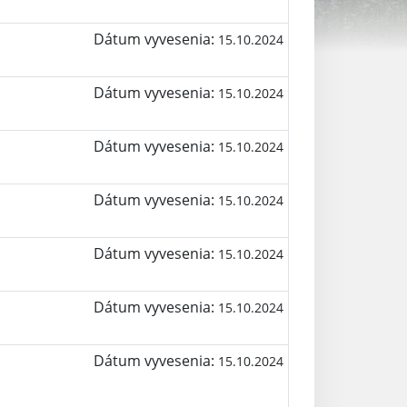
Dátum vyvesenia:
15.10.2024
Dátum vyvesenia:
15.10.2024
Dátum vyvesenia:
15.10.2024
Dátum vyvesenia:
15.10.2024
Dátum vyvesenia:
15.10.2024
Dátum vyvesenia:
15.10.2024
Dátum vyvesenia:
15.10.2024