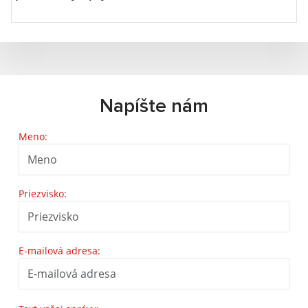
Napíšte nám
Meno:
Priezvisko:
E-mailová adresa: