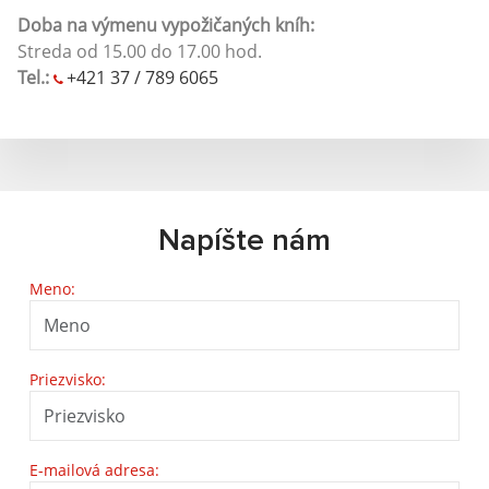
Doba na výmenu vypožičaných kníh:
Streda od 15.00 do 17.00 hod.
Tel.:
+421 37 / 789 6065
Napíšte nám
Meno:
Priezvisko:
E-mailová adresa: