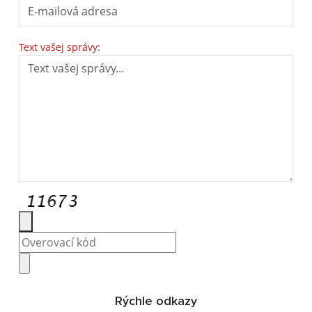
Text vašej správy:
Rýchle odkazy