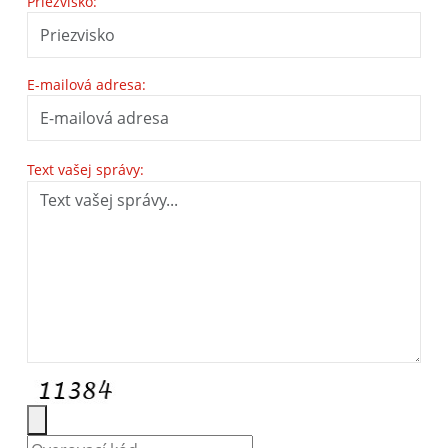
Priezvisko:
E-mailová adresa:
Text vašej správy: