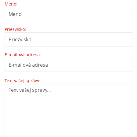
Meno:
Priezvisko:
E-mailová adresa:
Text vašej správy: