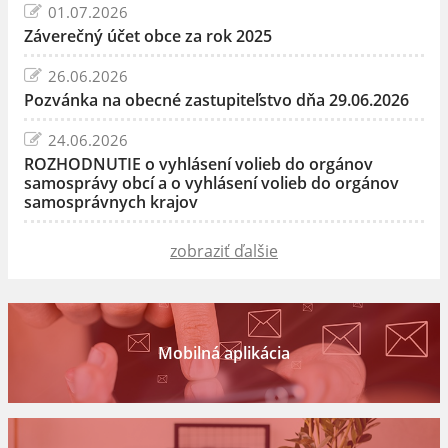
01.07.2026
Záverečný účet obce za rok 2025
26.06.2026
Pozvánka na obecné zastupiteľstvo dňa 29.06.2026
24.06.2026
ROZHODNUTIE o vyhlásení volieb do orgánov
samosprávy obcí a o vyhlásení volieb do orgánov
samosprávnych krajov
zobraziť ďalšie
Mobilná aplikácia