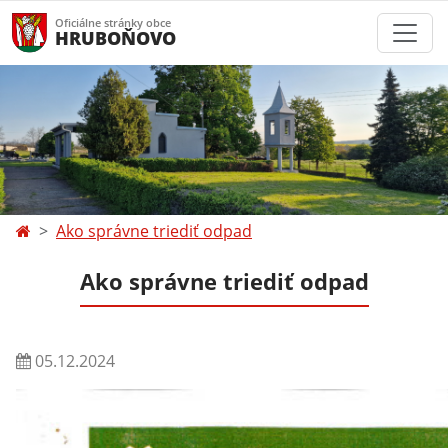
Oficiálne stránky obce
HRUBOŇOVO
Ako správne triediť odpad
Ako správne triediť odpad
05.12.2024