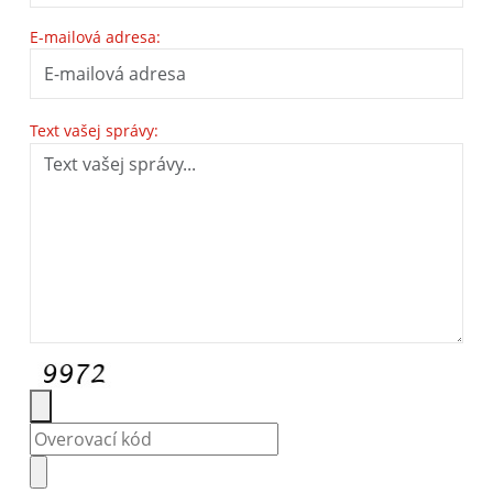
E-mailová adresa:
Text vašej správy: