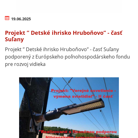
19.06.2025
Projekt ’’ Detské ihrisko Hruboňovo’’ - časť
Suľany
Projekt ’’ Detské ihrisko Hruboňovo’’ - časť Suľany
podporený z Európskeho poľnohospodárskeho fondu
pre rozvoj vidieka