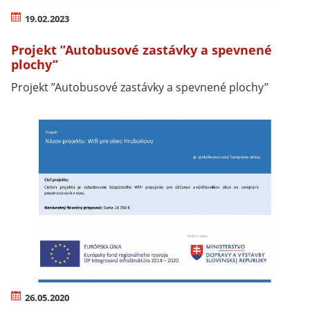
19.02.2023
Projekt ’’Autobusové zastávky a spevnené
plochy’’
Projekt ’’Autobusové zastávky a spevnené plochy’’
26.05.2020