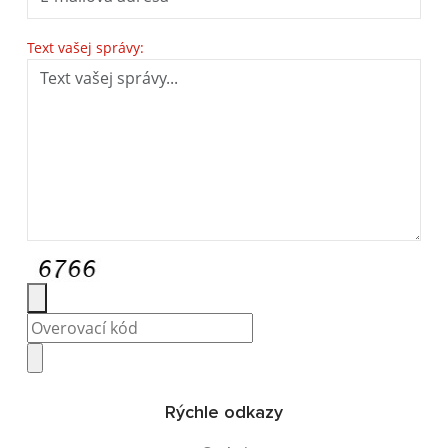
Text vašej správy:
Rýchle odkazy