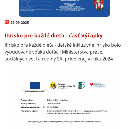
29.09.2025
Ihrisko pre každé dieťa - časť Výčapky
Ihrisko pre každé dieťa - detské inkluzívne ihrisko bolo
vybudované vďaka dotácii Ministerstva práce,
sociálnych vecí a rodiny SR, pridelenej v roku 2024