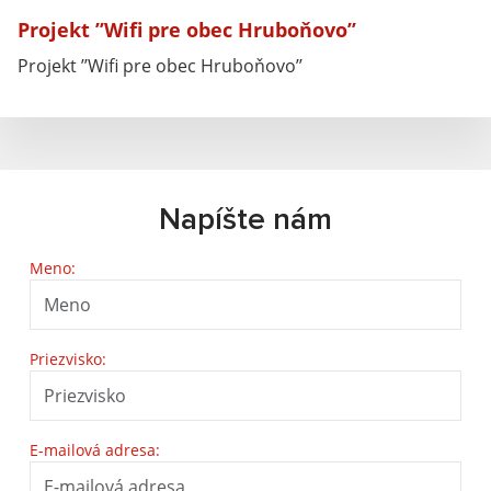
Projekt ’’Wifi pre obec Hruboňovo’’
Projekt ’’Wifi pre obec Hruboňovo’’
Napíšte nám
Meno:
Priezvisko:
E-mailová adresa: