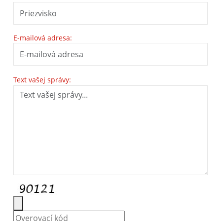
E-mailová adresa:
Text vašej správy: