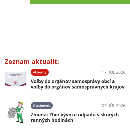
Zoznam aktualít:
17. JÚL 2026
Aktuality
Voľby do orgánov samosprávy obcí a
voľby do orgánov samosprávnych krajov
07. JÚL 2026
Oznámenia
Zmena: Zber vývozu odpadu v skorých
ranných hodinách