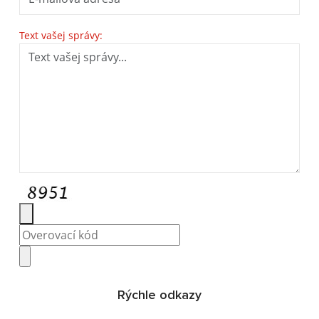
Text vašej správy:
Rýchle odkazy