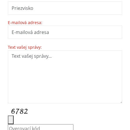
E-mailová adresa:
Text vašej správy: