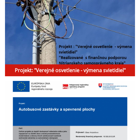
Projekt: "Verejné osvetlenie - výmena svietidiel"