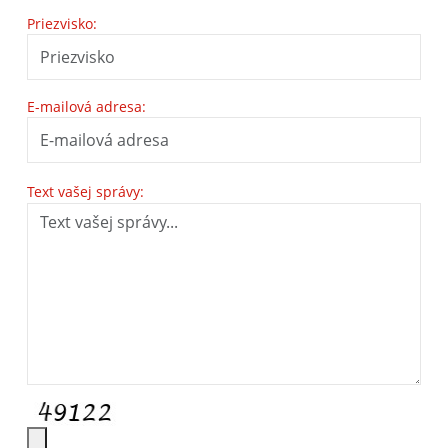
Priezvisko:
E-mailová adresa:
Text vašej správy: