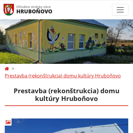
Oficiálne stránky obce
HRUBOŇOVO
Prestavba (rekonštrukcia) domu kultúry Hruboňovo
Prestavba (rekonštrukcia) domu
kultúry Hruboňovo